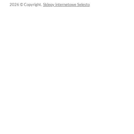
2026 © Copyright.
Sklepy internetowe Selesto