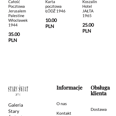
Całość
Karta
Koszalin
Pocztowa
pocztowa
Hotel
Jerusalem
ŁÓDŹ 1946
JAŁTA
Palestine
1965
10.00
Włocławek
25.00
1944
PLN
PLN
35.00
PLN
Informacje
Obsługa
klienta
O nas
Galeria
Dostawa
Stary
Kontakt