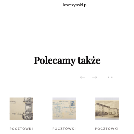
leszczynski.pl
Polecamy także
POCZTÓWKI
POCZTÓWKI
POCZTÓWKI