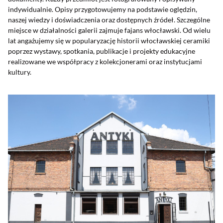
indywidualnie. Opisy przygotowujemy na podstawie oględzin,
naszej wiedzy i doświadczenia oraz dostępnych źródeł. Szczególne
miejsce w działalności galerii zajmuje fajans włocławski. Od wielu
lat angażujemy się w popularyzację historii włocławskiej ceramiki
poprzez wystawy, spotkania, publikacje i projekty edukacyjne
realizowane we współpracy z kolekcjonerami oraz instytucjami
kultury.