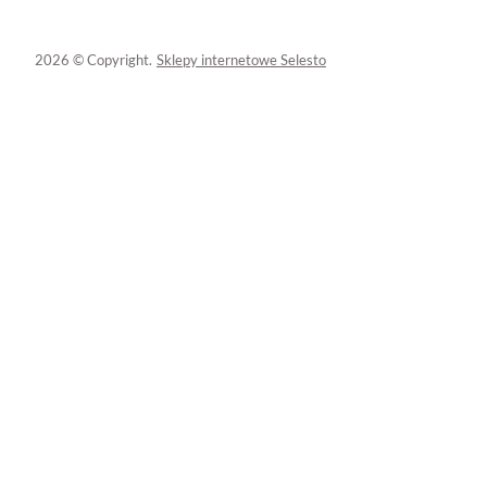
2026 © Copyright.
Sklepy internetowe Selesto