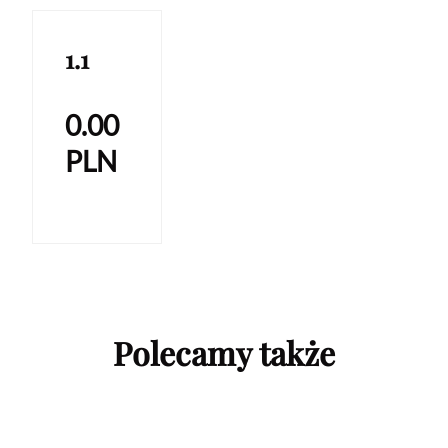
1.1
0.00
PLN
Polecamy także