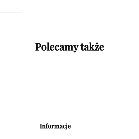
Polecamy także
Informacje