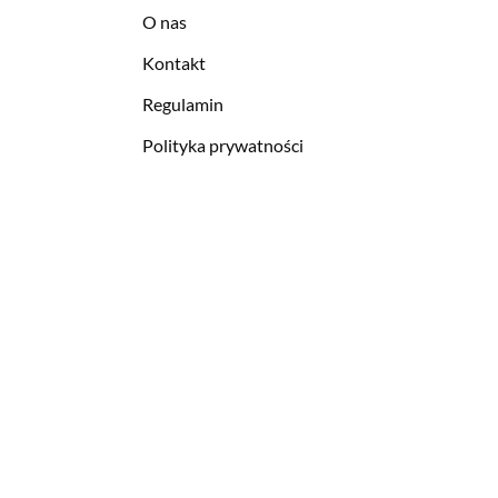
O nas
Kontakt
Regulamin
Polityka prywatności