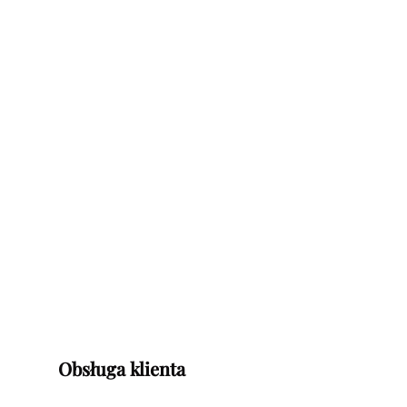
Obsługa klienta