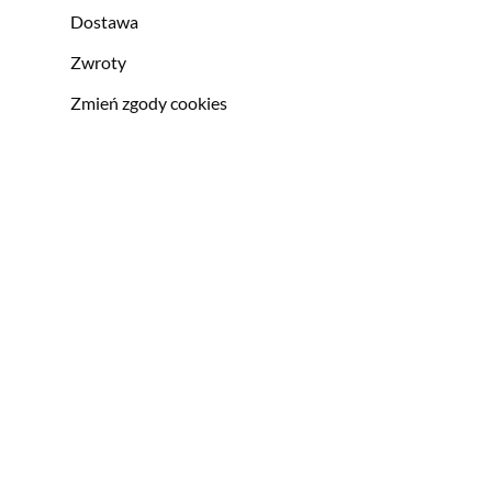
Dostawa
Zwroty
Zmień zgody cookies