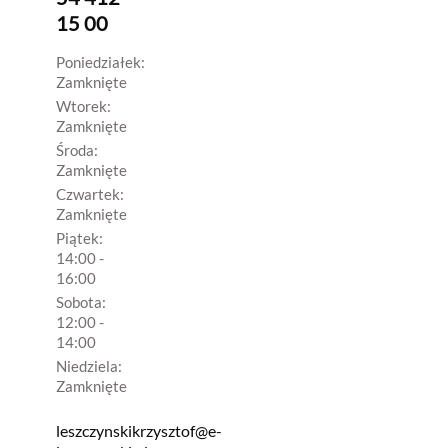
15 00
Poniedziałek:
Zamknięte
Wtorek:
Zamknięte
Środa:
Zamknięte
Czwartek:
Zamknięte
Piątek:
14:00 -
16:00
Sobota:
12:00 -
14:00
Niedziela:
Zamknięte
leszczynskikrzysztof@e-