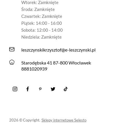
Wtorek: Zamknięte
Środa: Zamknięte
Czwartek: Zamknięte
Piątek: 14:00 - 16:00
Sobota: 12:00 - 14:00
Niedziela: Zamknięte
leszczynskikrzysztof@e-leszczynski.pl
Starodębska 41 87-800 Włocławek
8881020939
2026 © Copyright.
Sklepy internetowe Selesto