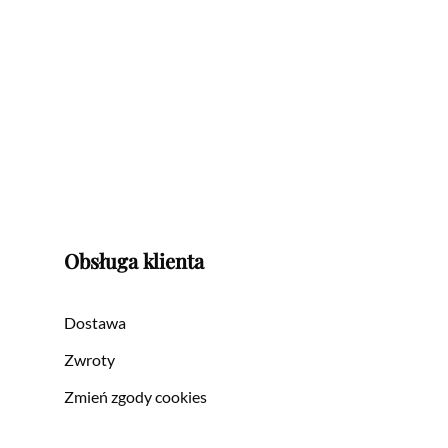
Obsługa klienta
Dostawa
Zwroty
Zmień zgody cookies