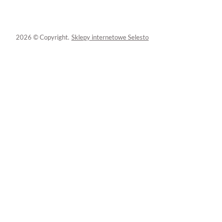
2026 © Copyright.
Sklepy internetowe Selesto