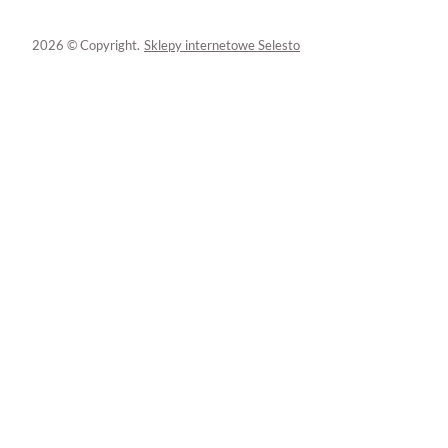
2026 © Copyright.
Sklepy internetowe Selesto