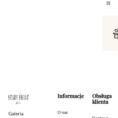
Informacje
Obsługa
klienta
O nas
Galeria
Dostawa