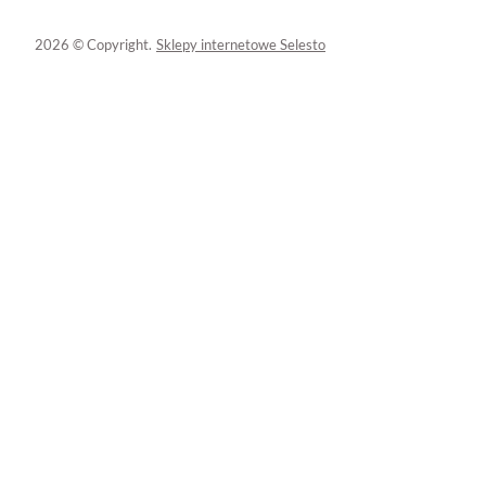
2026 © Copyright.
Sklepy internetowe Selesto