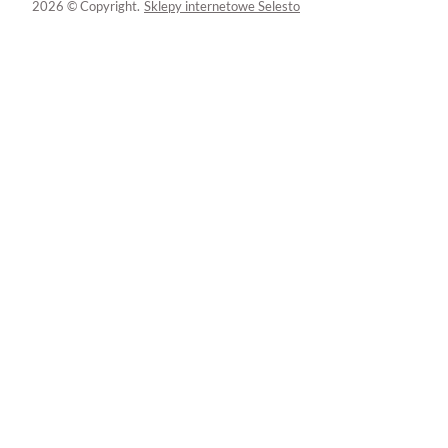
2026 © Copyright.
Sklepy internetowe Selesto