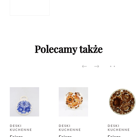
Polecamy także
DESKI
DESKI
DESKI
KUCHENNE
KUCHENNE
KUCHENNE
Fajans
Fajans
Fajans