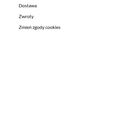
Dostawa
Zwroty
Zmień zgody cookies