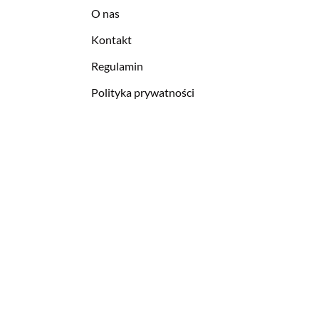
O nas
Kontakt
Regulamin
Polityka prywatności