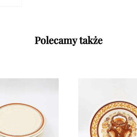
Polecamy także