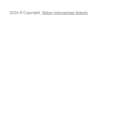
2026 © Copyright.
Sklepy internetowe Selesto