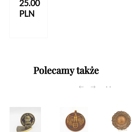
25.00
PLN
Polecamy także