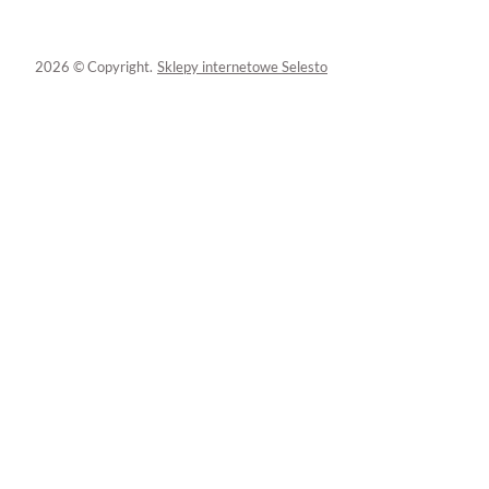
2026 © Copyright.
Sklepy internetowe Selesto