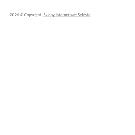
2026 © Copyright.
Sklepy internetowe Selesto