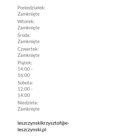
Poniedziałek:
Zamknięte
Wtorek:
Zamknięte
Środa:
Zamknięte
Czwartek:
Zamknięte
Piątek:
14:00 -
16:00
Sobota:
12:00 -
14:00
Niedziela:
Zamknięte
leszczynskikrzysztof@e-
leszczynski.pl