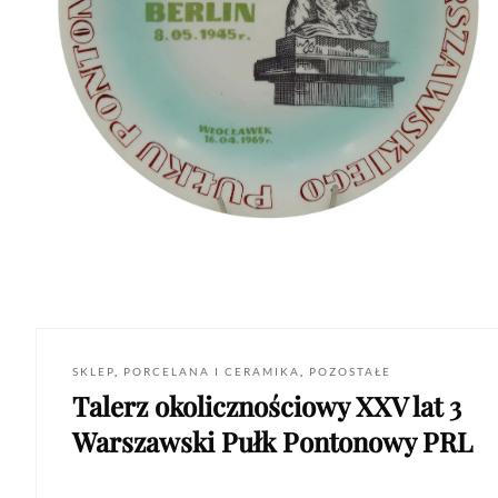
SKLEP
,
PORCELANA I CERAMIKA
,
POZOSTAŁE
Talerz okolicznościowy XXV lat 3
Warszawski Pułk Pontonowy PRL