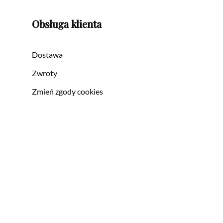
Obsługa klienta
Dostawa
Zwroty
Zmień zgody cookies