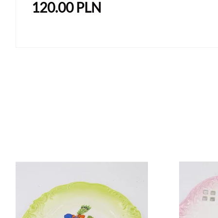
120.00
PLN