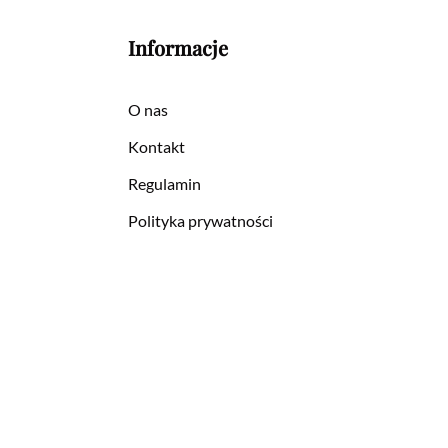
Informacje
O nas
Kontakt
Regulamin
Polityka prywatności