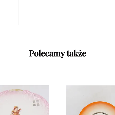
Polecamy także