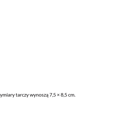
ymiary tarczy wynoszą 7,5 × 8,5 cm.