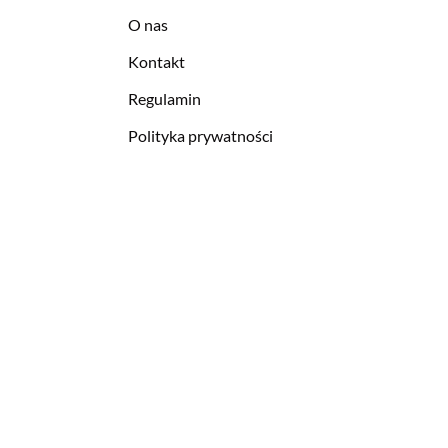
O nas
Kontakt
Regulamin
Polityka prywatności