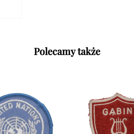
Polecamy także