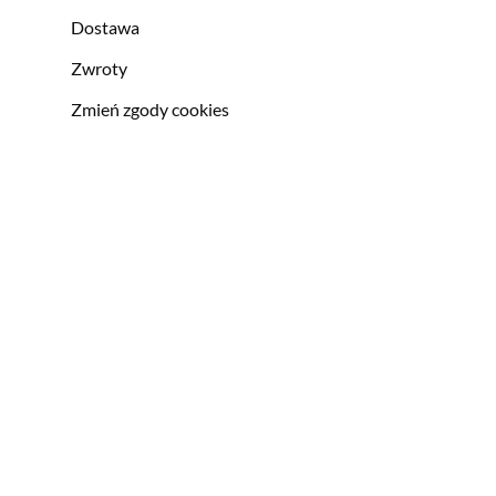
Dostawa
Zwroty
Zmień zgody cookies