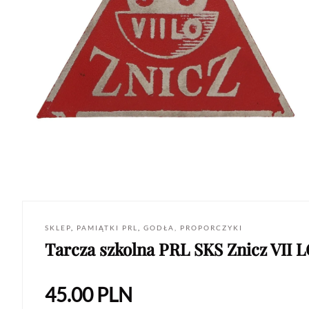
SKLEP
,
PAMIĄTKI PRL
,
GODŁA, PROPORCZYKI
Tarcza szkolna PRL SKS Znicz VII 
45.00
PLN