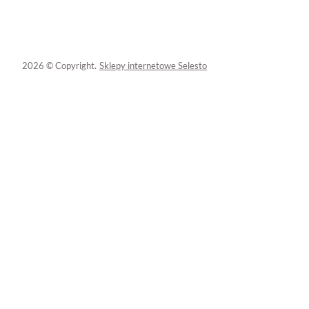
2026 © Copyright.
Sklepy internetowe Selesto