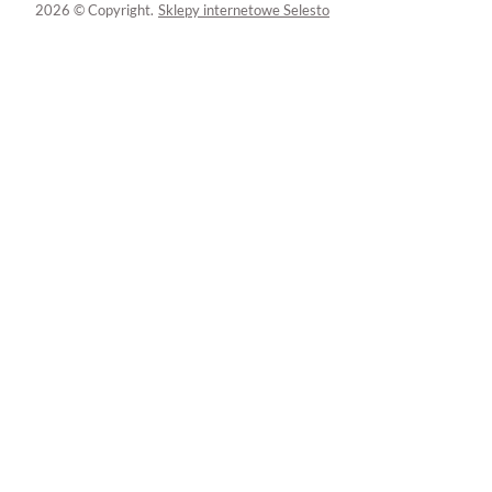
2026 © Copyright.
Sklepy internetowe Selesto