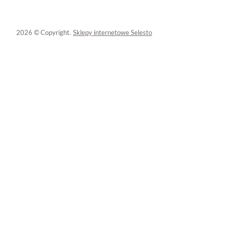
2026 © Copyright.
Sklepy internetowe Selesto