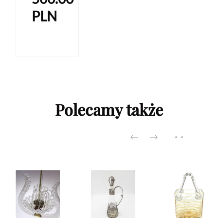
PLN
Polecamy także