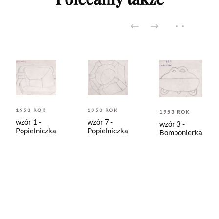
1953 ROK
1953 ROK
1953 ROK
wzór 1 -
wzór 7 -
wzór 3 -
Popielniczka
Popielniczka
Bombonierka