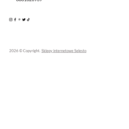
2026 © Copyright.
Sklepy internetowe Selesto