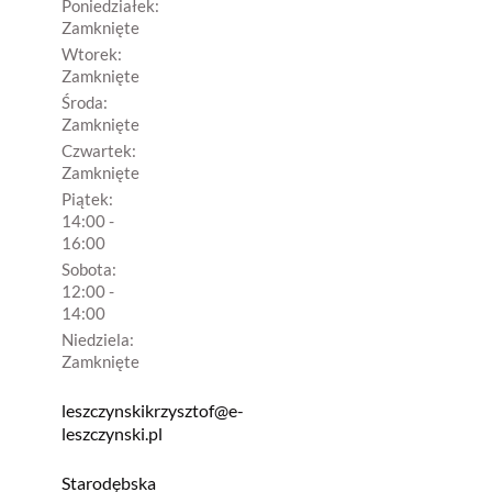
Poniedziałek:
Zamknięte
Wtorek:
Zamknięte
Środa:
Zamknięte
Czwartek:
Zamknięte
Piątek:
14:00 -
16:00
Sobota:
12:00 -
14:00
Niedziela:
Zamknięte
leszczynskikrzysztof@e-
leszczynski.pl
Starodębska