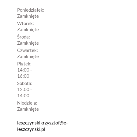
Poniedziałek:
Zamknięte
Wtorek:
Zamknięte
Środa:
Zamknięte
Czwartek:
Zamknięte
Piątek:
14:00 -
16:00
Sobota:
12:00 -
14:00
Niedziela:
Zamknięte
leszczynskikrzysztof@e-
leszczynski.pl