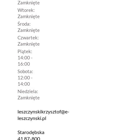
Zamknięte
Wtorek:
Zamknięte
Środa:
Zamknięte
Czwartek:
Zamknięte
Piątek:
14:00 -
16:00
Sobota:
12:00 -
14:00
Niedziela:
Zamknięte
leszczynskikrzysztof@e-
leszczynski.pl
Starodębska
41 87-800