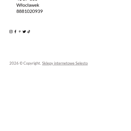
Włocławek
8881020939
2026 © Copyright.
Sklepy internetowe Selesto