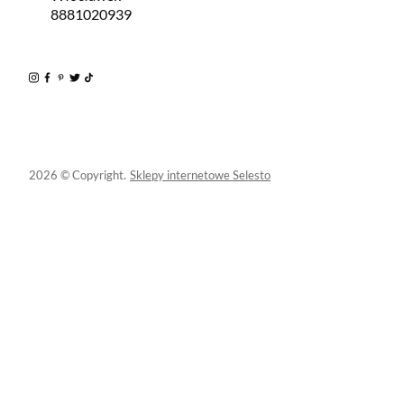
8881020939
2026 © Copyright.
Sklepy internetowe Selesto