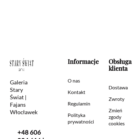
Informacje
Obsługa
klienta
O nas
Galeria
Dostawa
Stary
Kontakt
Świat |
Zwroty
Regulamin
Fajans
Zmień
Włocławek
Polityka
zgody
prywatności
cookies
+48 606