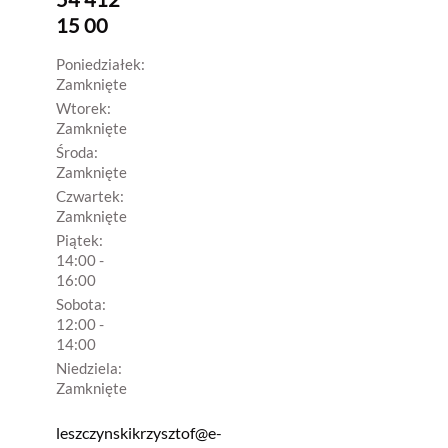
15 00
Poniedziałek:
Zamknięte
Wtorek:
Zamknięte
Środa:
Zamknięte
Czwartek:
Zamknięte
Piątek:
14:00 -
16:00
Sobota:
12:00 -
14:00
Niedziela:
Zamknięte
leszczynskikrzysztof@e-