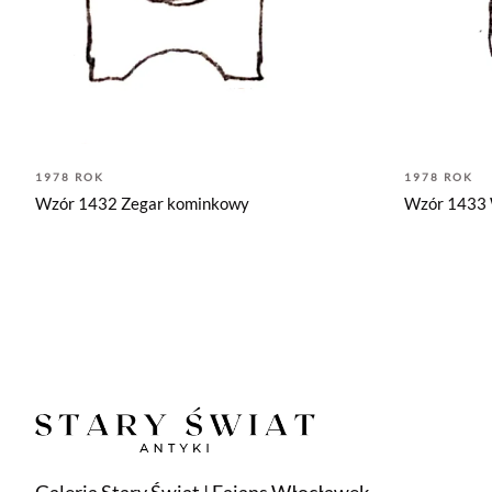
1978 ROK
1978 ROK
Wzór 1432 Zegar kominkowy
Wzór 1433