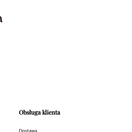
Obsługa klienta
Dostawa