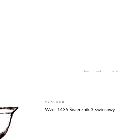
1978 ROK
Wzór 1435 Świecznik 3-świecowy