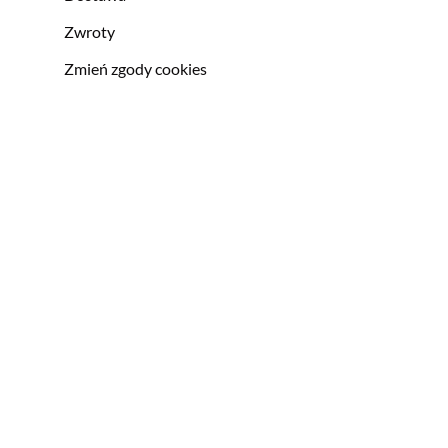
Zwroty
Zmień zgody cookies