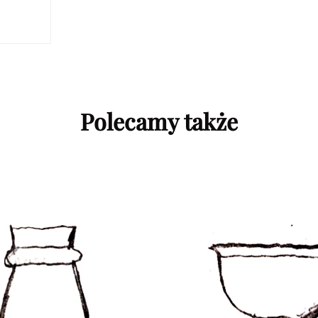
Polecamy także