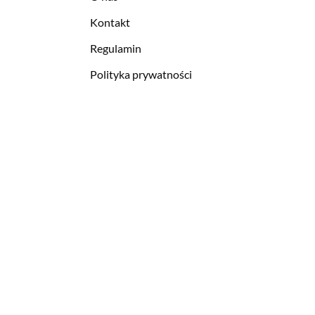
Kontakt
Regulamin
Polityka prywatności