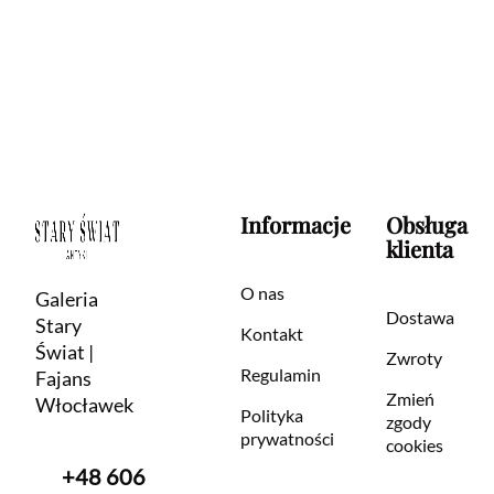
Informacje
Obsługa
klienta
O nas
Galeria
Dostawa
Stary
Kontakt
Świat |
Zwroty
Regulamin
Fajans
Zmień
Włocławek
Polityka
zgody
prywatności
cookies
+48 606