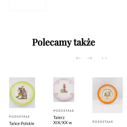
Polecamy także
POZOSTAŁE
Talerz
POZOSTAŁE
POZOSTAŁE
XIX/XX w
Tańce Polskie