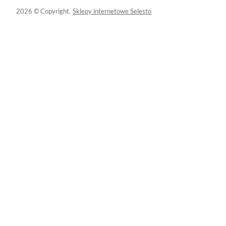
2026 © Copyright.
Sklepy internetowe Selesto