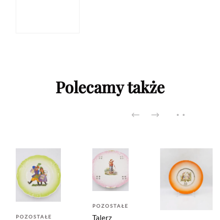
Polecamy także
POZOSTAŁE
Talerz
POZOSTAŁE