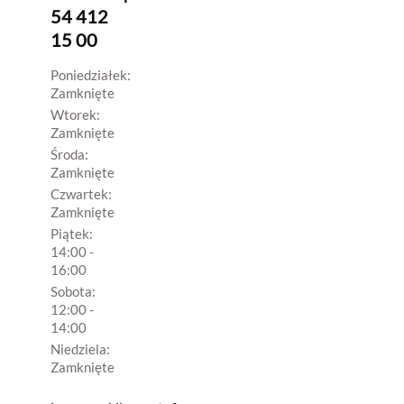
54 412
15 00
Poniedziałek:
Zamknięte
Wtorek:
Zamknięte
Środa:
Zamknięte
Czwartek:
Zamknięte
Piątek:
14:00 -
16:00
Sobota:
12:00 -
14:00
Niedziela:
Zamknięte