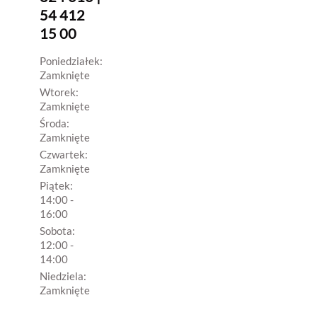
54 412
15 00
Poniedziałek:
Zamknięte
Wtorek:
Zamknięte
Środa:
Zamknięte
Czwartek:
Zamknięte
Piątek:
14:00 -
16:00
Sobota:
12:00 -
14:00
Niedziela:
Zamknięte