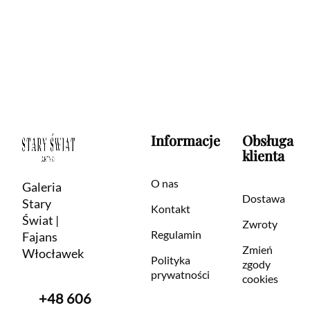
Informacje
Obsługa
klienta
O nas
Galeria
Dostawa
Stary
Kontakt
Świat |
Zwroty
Regulamin
Fajans
Zmień
Włocławek
Polityka
zgody
prywatności
cookies
+48 606