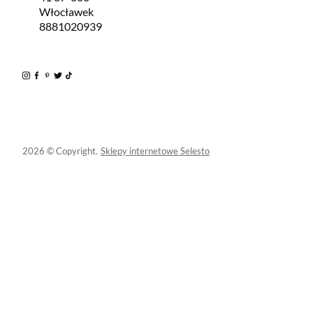
Włocławek
8881020939
2026 © Copyright.
Sklepy internetowe Selesto