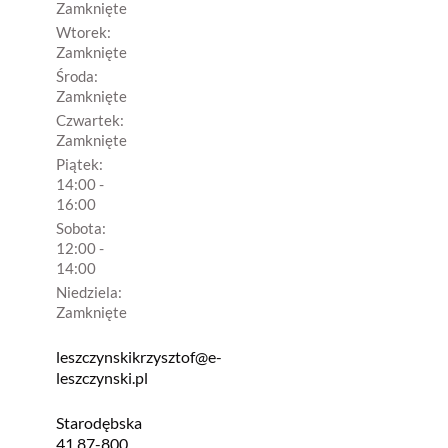
Zamknięte
Wtorek:
Zamknięte
Środa:
Zamknięte
Czwartek:
Zamknięte
Piątek:
14:00 -
16:00
Sobota:
12:00 -
14:00
Niedziela:
Zamknięte
leszczynskikrzysztof@e-
leszczynski.pl
Starodębska
41 87-800