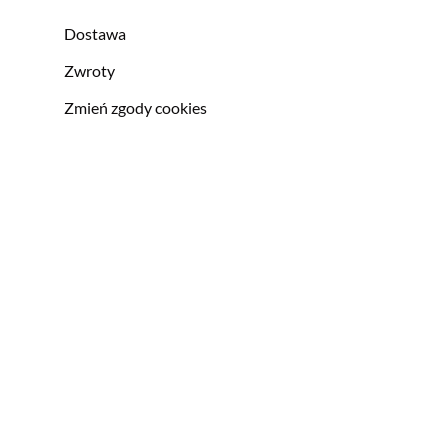
Dostawa
Zwroty
Zmień zgody cookies