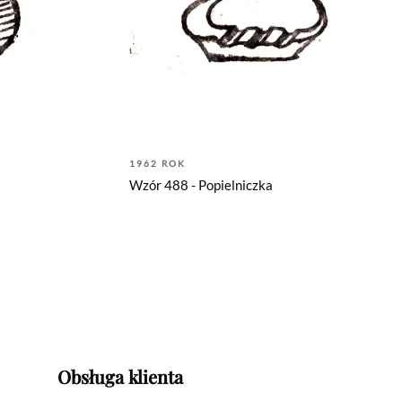
1962 ROK
Wzór 488 - Popielniczka
Obsługa klienta