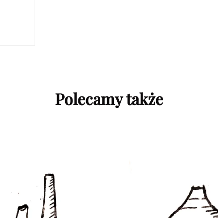
Polecamy także