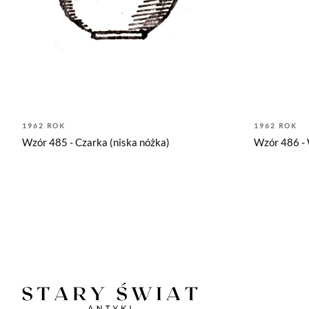
1962 ROK
1962 ROK
Wzór 485 - Czarka (niska nóżka)
Wzór 486 -