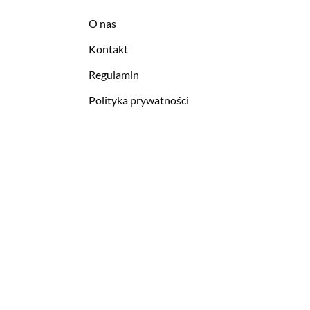
O nas
Kontakt
Regulamin
Polityka prywatności