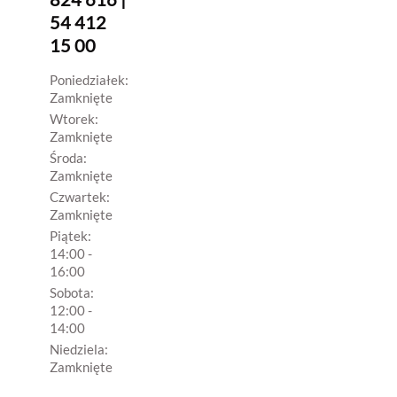
54 412
15 00
Poniedziałek:
Zamknięte
Wtorek:
Zamknięte
Środa:
Zamknięte
Czwartek:
Zamknięte
Piątek:
14:00 -
16:00
Sobota:
12:00 -
14:00
Niedziela:
Zamknięte