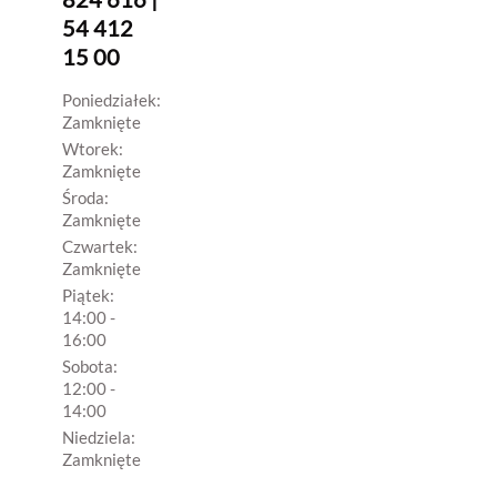
54 412
15 00
Poniedziałek:
Zamknięte
Wtorek:
Zamknięte
Środa:
Zamknięte
Czwartek:
Zamknięte
Piątek:
14:00 -
16:00
Sobota:
12:00 -
14:00
Niedziela:
Zamknięte