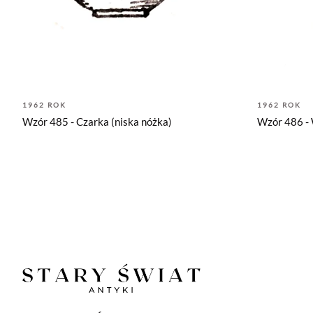
1962 ROK
1962 ROK
Wzór 485 - Czarka (niska nóżka)
Wzór 486 -