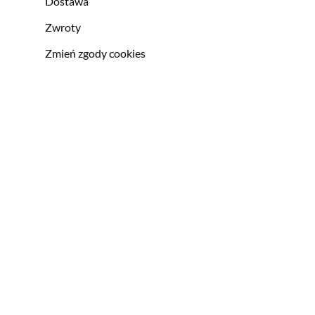
Dostawa
Zwroty
Zmień zgody cookies