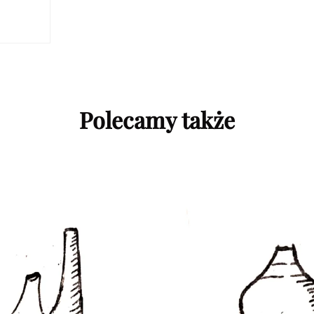
Polecamy także