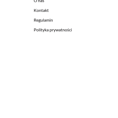
O nas
Kontakt
Regulamin
Polityka prywatności