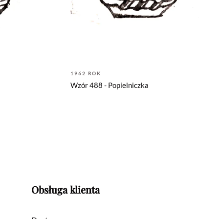
1962 ROK
Wzór 488 - Popielniczka
Obsługa klienta