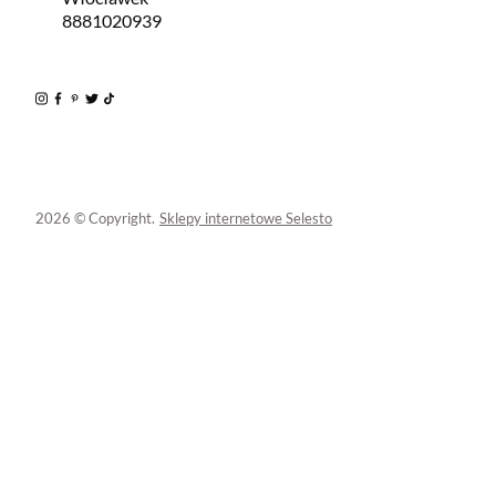
8881020939
2026 © Copyright.
Sklepy internetowe Selesto