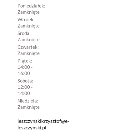
Poniedziałek:
Zamknięte
Wtorek:
Zamknięte
Środa:
Zamknięte
Czwartek:
Zamknięte
Piątek:
14:00 -
16:00
Sobota:
12:00 -
14:00
Niedziela:
Zamknięte
leszczynskikrzysztof@e-
leszczynski.pl