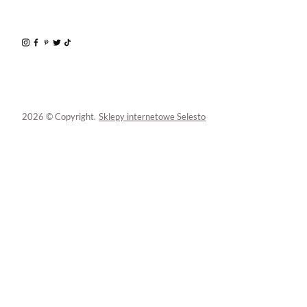
2026 © Copyright.
Sklepy internetowe Selesto