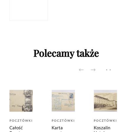
Polecamy także
POCZTÓWKI
POCZTÓWKI
POCZTÓWKI
Całość
Karta
Koszalin