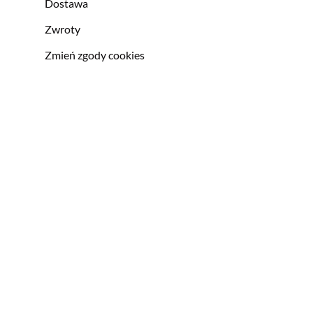
Dostawa
Zwroty
Zmień zgody cookies