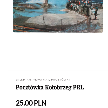
SKLEP
,
ANTYKWARIAT
,
POCZTÓWKI
Pocztówka Kołobrzeg PRL
25.00
PLN