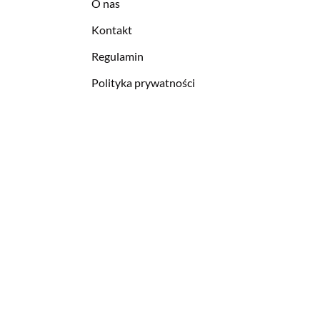
O nas
Kontakt
Regulamin
Polityka prywatności