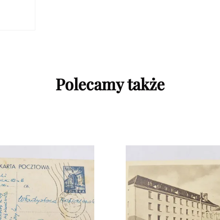
Polecamy także