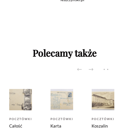
Polecamy także
POCZTÓWKI
POCZTÓWKI
POCZTÓWKI
Całość
Karta
Koszalin