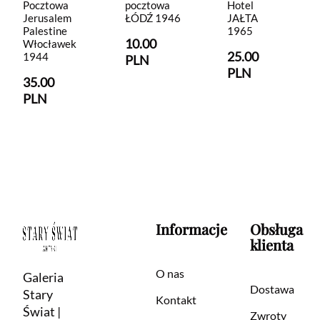
Pocztowa
pocztowa
Hotel
Jerusalem
ŁÓDŹ 1946
JAŁTA
Palestine
1965
10.00
Włocławek
25.00
1944
PLN
PLN
35.00
PLN
Informacje
Obsługa
klienta
O nas
Galeria
Dostawa
Stary
Kontakt
Świat |
Zwroty