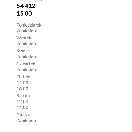
54 412
15 00
Poniedziałek:
Zamknięte
Wtorek:
Zamknięte
Środa:
Zamknięte
Czwartek:
Zamknięte
Piątek:
14:00 -
16:00
Sobota:
12:00 -
14:00
Niedziela:
Zamknięte