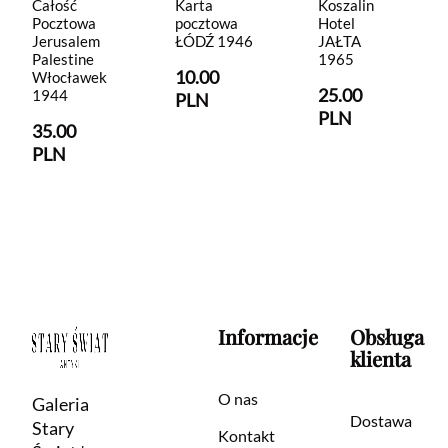
Całość
Karta
Koszalin
Pocztowa
pocztowa
Hotel
Jerusalem
ŁÓDŹ 1946
JAŁTA
Palestine
1965
10.00
Włocławek
25.00
1944
PLN
PLN
35.00
PLN
Informacje
Obsługa
klienta
O nas
Galeria
Dostawa
Stary
Kontakt