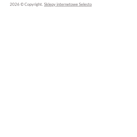
2026 © Copyright.
Sklepy internetowe Selesto