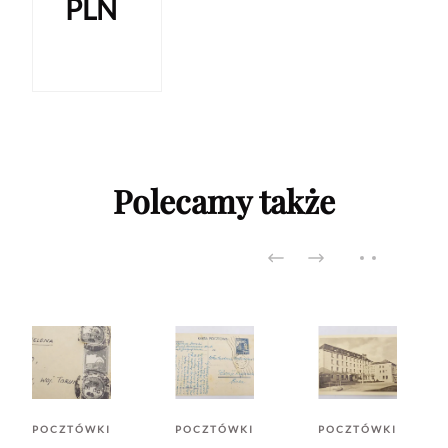
PLN
Polecamy także
POCZTÓWKI
POCZTÓWKI
POCZTÓWKI