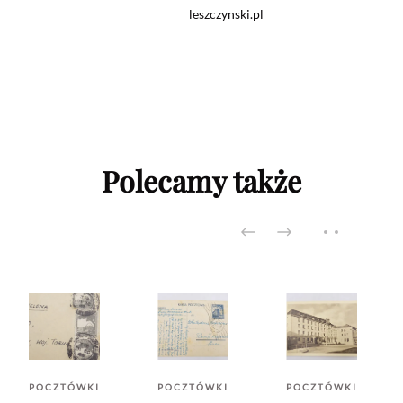
leszczynski.pl
Polecamy także
POCZTÓWKI
POCZTÓWKI
POCZTÓWKI