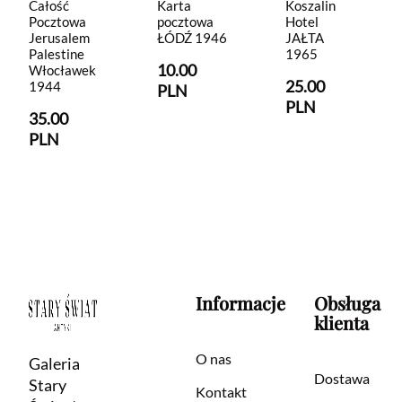
Całość
Karta
Koszalin
Pocztowa
pocztowa
Hotel
Jerusalem
ŁÓDŹ 1946
JAŁTA
Palestine
1965
10.00
Włocławek
25.00
1944
PLN
PLN
35.00
PLN
Informacje
Obsługa
klienta
O nas
Galeria
Dostawa
Stary
Kontakt