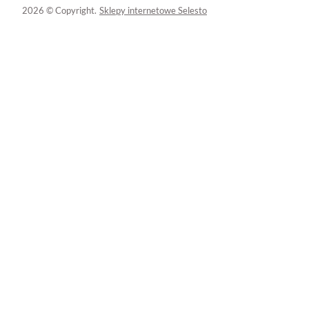
2026 © Copyright.
Sklepy internetowe Selesto