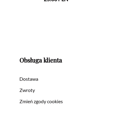
Obsługa klienta
Dostawa
Zwroty
Zmień zgody cookies