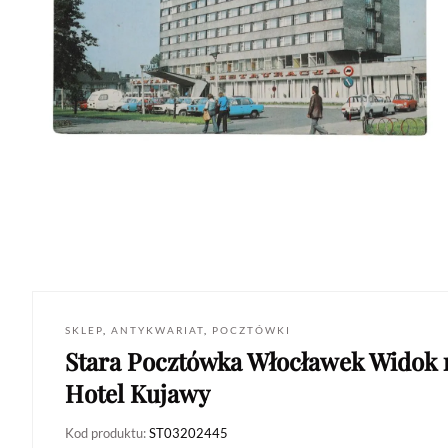
SKLEP
,
ANTYKWARIAT
,
POCZTÓWKI
Stara Pocztówka Włocławek Widok 
Hotel Kujawy
Kod produktu:
ST03202445