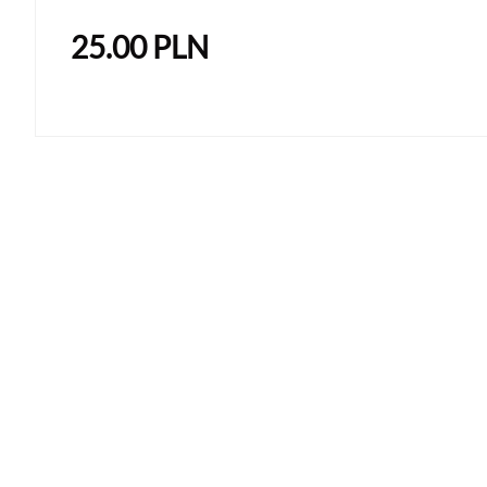
25.00
PLN