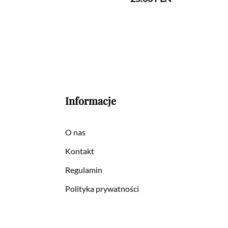
Informacje
O nas
Kontakt
Regulamin
Polityka prywatności