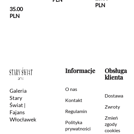
PLN
35.00
PLN
Informacje
Obsługa
klienta
O nas
Galeria
Dostawa
Stary
Kontakt
Świat |
Zwroty
Regulamin
Fajans
Zmień
Włocławek
Polityka
zgody
prywatności
cookies